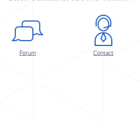
Forum
Contact