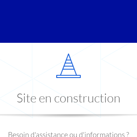
Site en construction
Besoin d'assistance ou d'informations ?