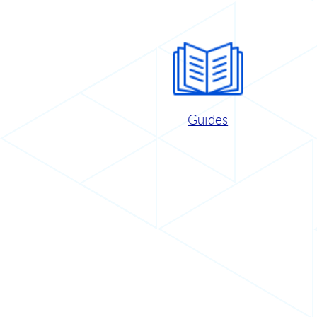
Guides