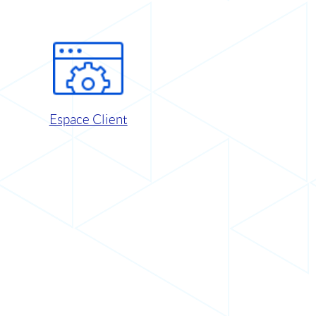
Espace Client